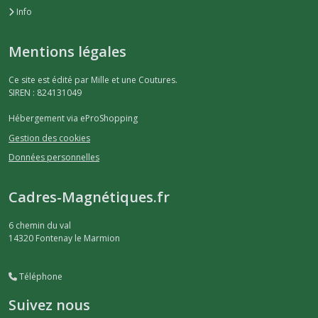
Info
Mentions légales
Ce site est édité par Mille et une Coutures.
SIREN : 824131049
Hébergement via eProShopping
Gestion des cookies
Données personnelles
Cadres-Magnétiques.fr
6 chemin du val
14320
Fontenay le Marmion
Téléphone
Suivez nous