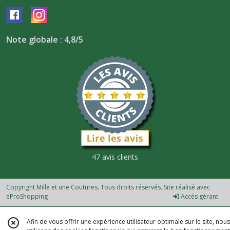
Note globale : 4,8/5
47 avis clients
Copyright Mille et une Coutures. Tous droits réservés. Site réalisé avec
eProShopping
Accès gérant
Afin de vous offrir une expérience utilisateur optimale sur le site, nous