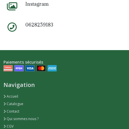
Instagram
0628259183
Paiements sécurisés
Navigation
Accueil
Catalogue
Contact
Qui sommes nous ?
CGV