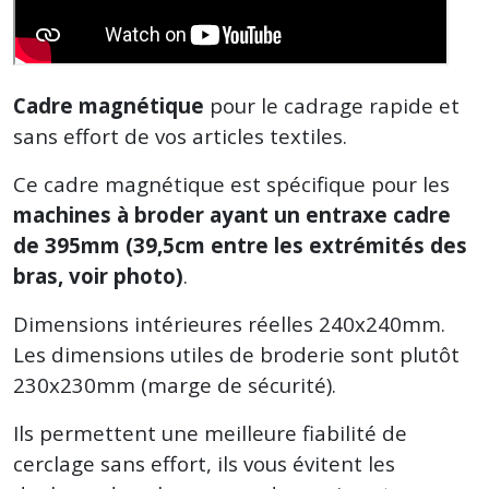
Cadre magnétique
pour le cadrage rapide et
sans effort de vos articles textiles.
Ce cadre magnétique est spécifique pour les
machines à broder ayant un entraxe cadre
de 395mm (39,5cm entre les extrémités des
bras, voir photo)
.
Dimensions intérieures réelles 240x240mm.
Les dimensions utiles de broderie sont plutôt
230x230mm (marge de sécurité).
Ils permettent une meilleure fiabilité de
cerclage sans effort, ils vous évitent les