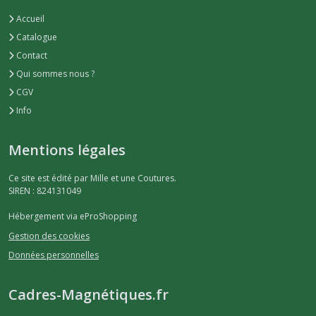
Accueil
Catalogue
Contact
Qui sommes nous ?
CGV
Info
Mentions légales
Ce site est édité par Mille et une Coutures.
SIREN : 824131049
Hébergement via eProShopping
Gestion des cookies
Données personnelles
Cadres-Magnétiques.fr