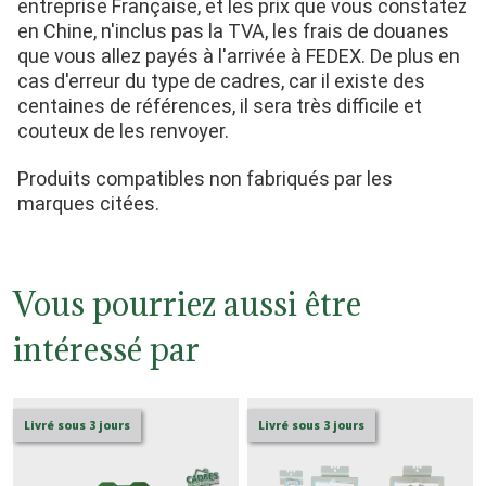
entreprise Française, et les prix que vous constatez 
en Chine, n'inclus pas la TVA, les frais de douanes 
que vous allez payés à l'arrivée à FEDEX. De plus en 
cas d'erreur du type de cadres, car il existe des 
centaines de références, il sera très difficile et 
couteux de les renvoyer.
Produits compatibles non fabriqués par les 
marques citées.
Vous pourriez aussi être
intéressé par
Livré sous 3 jours
Livré sous 3 jours