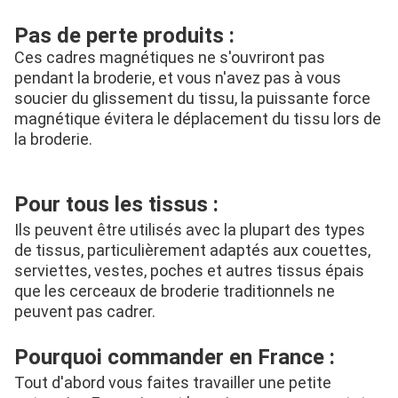
Pas de perte produits :
Ces cadres magnétiques ne s'ouvriront pas 
pendant la broderie, et vous n'avez pas à vous 
soucier du glissement du tissu, la puissante force 
magnétique évitera le déplacement du tissu lors de 
la broderie.
Pour tous les tissus :
Ils peuvent être utilisés avec la plupart des types 
de tissus, particulièrement adaptés aux couettes, 
serviettes, vestes, poches et autres tissus épais 
que les cerceaux de broderie traditionnels ne 
peuvent pas cadrer.
Pourquoi commander en France :
Tout d'abord vous faites travailler une petite 