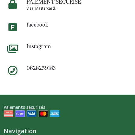
PAIEMENT SÉCURISÉ
Visa, Mastercard...
facebook
Instagram
0628259183
Paiements sécurisés
Navigation