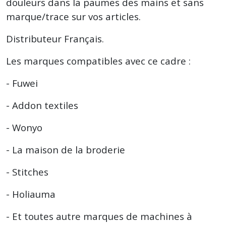
douleurs dans la paumes des mains et sans
marque/trace sur vos articles.
Distributeur Français.
Les marques compatibles avec ce cadre :
- Fuwei
- Addon textiles
- Wonyo
- La maison de la broderie
- Stitches
- Holiauma
- Et toutes autre marques de machines à