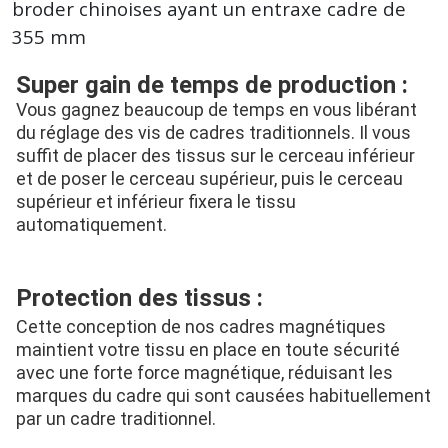
broder chinoises ayant un entraxe cadre de
355 mm
Super gain de temps de production :
Vous gagnez beaucoup de temps en vous libérant 
du réglage des vis de cadres traditionnels. Il vous 
suffit de placer des tissus sur le cerceau inférieur 
et de poser le cerceau supérieur, puis le cerceau 
supérieur et inférieur fixera le tissu 
automatiquement.
Protection des tissus :
Cette conception de nos cadres magnétiques 
maintient votre tissu en place en toute sécurité 
avec une forte force magnétique, réduisant les 
marques du cadre qui sont causées habituellement 
par un cadre traditionnel.