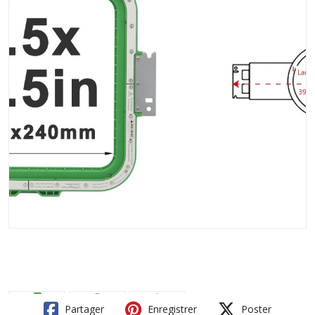
Partager
Enregistrer
Poster