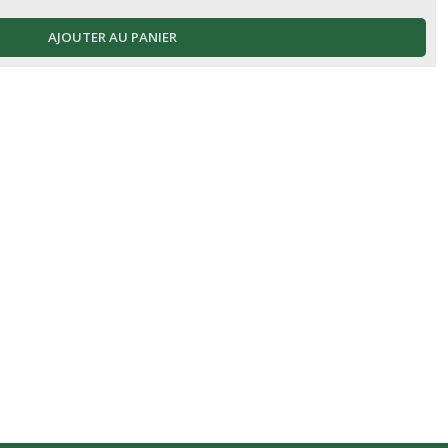
AJOUTER AU PANIER