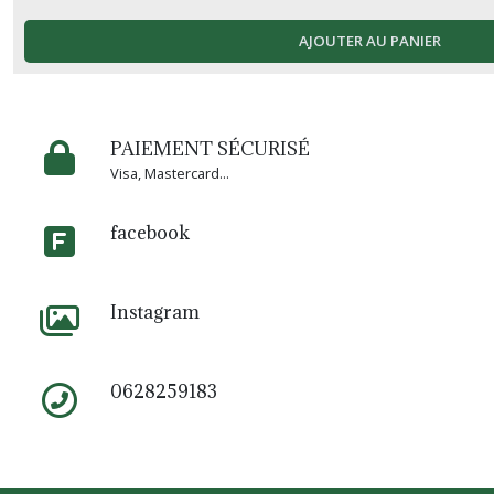
AJOUTER AU PANIER
PAIEMENT SÉCURISÉ
Visa, Mastercard...
facebook
Instagram
0628259183