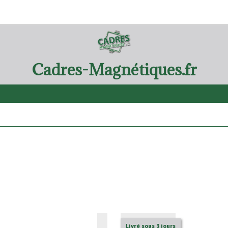
Cadres-Magnétiques.fr
Livré sous 3 jours