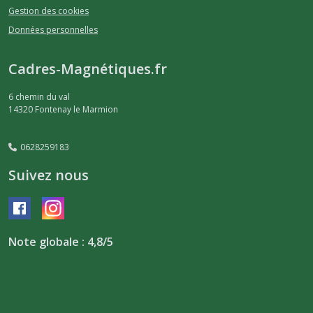
Gestion des cookies
Données personnelles
Cadres-Magnétiques.fr
6 chemin du val
14320
Fontenay le Marmion
0628259183
Suivez nous
Note globale : 4,8/5