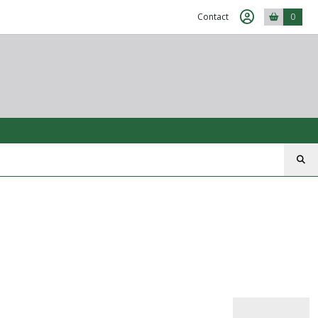
Contact
0