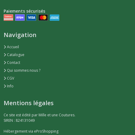
Paiements sécurisés
Navigation
Accueil
Catalogue
Contact
Qui sommes nous ?
CGV
Info
Mentions légales
Ce site est édité par Mille et une Coutures.
SIREN : 824131049
Hébergement via eProShopping