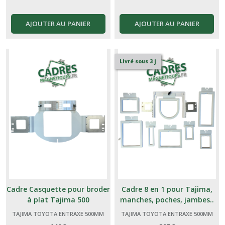
AJOUTER AU PANIER
AJOUTER AU PANIER
Livré sous 3 j
Cadre Casquette pour broder
Cadre 8 en 1 pour Tajima,
à plat Tajima 500
manches, poches, jambes..
TAJIMA TOYOTA ENTRAXE 500MM
TAJIMA TOYOTA ENTRAXE 500MM