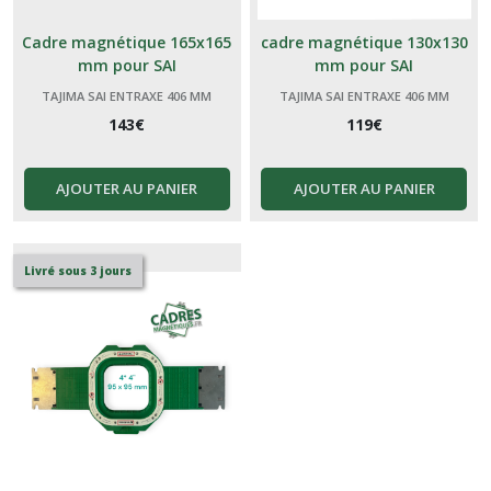
Cadre magnétique 165x165
cadre magnétique 130x130
mm pour SAI
mm pour SAI
TAJIMA SAI ENTRAXE 406 MM
TAJIMA SAI ENTRAXE 406 MM
143
€
119
€
AJOUTER AU PANIER
AJOUTER AU PANIER
Livré sous 3 jours