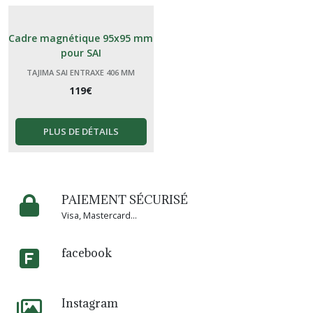
Cadre magnétique 95x95 mm
pour SAI
TAJIMA SAI ENTRAXE 406 MM
119
€
PLUS DE DÉTAILS
PAIEMENT SÉCURISÉ
Visa, Mastercard...
facebook
Instagram