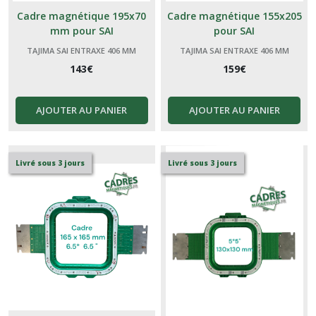
Cadre magnétique 195x70
Cadre magnétique 155x205
mm pour SAI
pour SAI
TAJIMA SAI ENTRAXE 406 MM
TAJIMA SAI ENTRAXE 406 MM
143
€
159
€
AJOUTER AU PANIER
AJOUTER AU PANIER
Livré sous 3 jours
Livré sous 3 jours