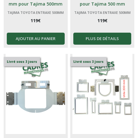
mm pour Tajima 500mm
pour Tajima 500 mm
TAJIMA TOYOTA ENTRAXE 500MM
TAJIMA TOYOTA ENTRAXE 500MM
119
€
119
€
AJOUTER AU PANIER
PLUS DE DÉTAILS
Livré sous 3 jours
Livré sous 3 jours