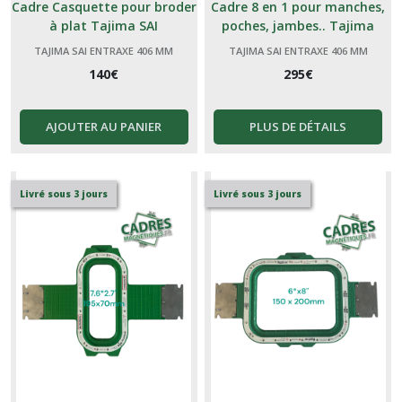
Cadre Casquette pour broder
Cadre 8 en 1 pour manches,
à plat Tajima SAI
poches, jambes.. Tajima
Toyota 406
TAJIMA SAI ENTRAXE 406 MM
TAJIMA SAI ENTRAXE 406 MM
140
€
295
€
AJOUTER AU PANIER
PLUS DE DÉTAILS
Livré sous 3 jours
Livré sous 3 jours