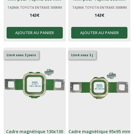
TAJIMA TOYOTA ENTRAXE 500MM
TAJIMA TOYOTA ENTRAXE 500MM
143
€
143
€
AJOUTER AU PANIER
AJOUTER AU PANIER
Livré sous 3 jours
Livré sous 3 j
Cadre magnétique 130x130
Cadre magnétique 95x95 mm