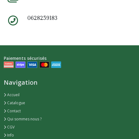
0628259183
Paiements sécurisés
Navigation
Accueil
Catalogue
Contact
Qui sommes nous ?
CGV
Info