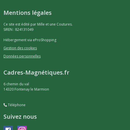
Mentions légales
Ce site est édité par Mille et une Coutures.
SIREN : 824131049
Hébergement via eProShopping
Gestion des cookies
Données personnelles
Cadres-Magnétiques.fr
6 chemin du val
14320
Fontenay le Marmion
Téléphone
Suivez nous