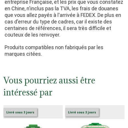
entreprise Française, et les prix que vous constatez 
en Chine, n'inclus pas la TVA, les frais de douanes 
que vous allez payés à l'arrivée à FEDEX. De plus en 
cas d'erreur du type de cadres, car il existe des 
centaines de références, il sera très difficile et 
couteux de les renvoyer.
Produits compatibles non fabriqués par les 
marques citées.
Vous pourriez aussi être
intéressé par
Livré sous 3 jours
Livré sous 3 jours