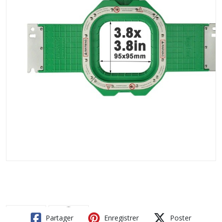
Partager
Enregistrer
Poster