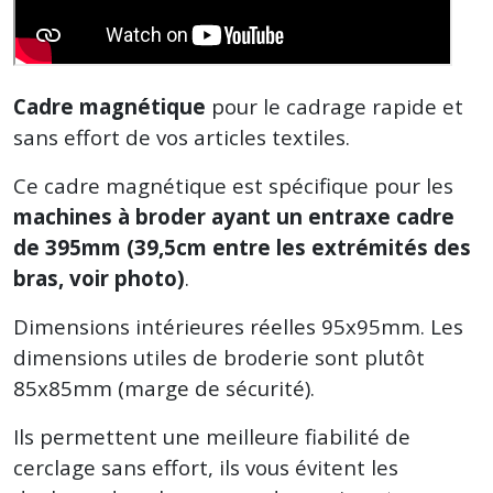
Cadre magnétique
pour le cadrage rapide et
sans effort de vos articles textiles.
Ce cadre magnétique est spécifique pour les
machines à broder ayant un entraxe cadre
de 395mm (39,5cm entre les extrémités des
bras, voir photo)
.
Dimensions intérieures réelles 95x95mm. Les
dimensions utiles de broderie sont plutôt
85x85mm (marge de sécurité).
Ils permettent une meilleure fiabilité de
cerclage sans effort, ils vous évitent les