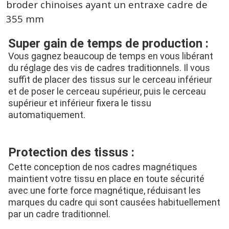
broder chinoises ayant un entraxe cadre de
355 mm
Super gain de temps de production :
Vous gagnez beaucoup de temps en vous libérant 
du réglage des vis de cadres traditionnels. Il vous 
suffit de placer des tissus sur le cerceau inférieur 
et de poser le cerceau supérieur, puis le cerceau 
supérieur et inférieur fixera le tissu 
automatiquement.
Protection des tissus :
Cette conception de nos cadres magnétiques 
maintient votre tissu en place en toute sécurité 
avec une forte force magnétique, réduisant les 
marques du cadre qui sont causées habituellement 
par un cadre traditionnel.