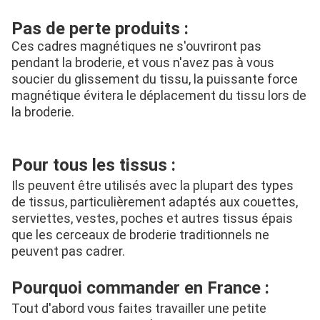
Pas de perte produits :
Ces cadres magnétiques ne s'ouvriront pas 
pendant la broderie, et vous n'avez pas à vous 
soucier du glissement du tissu, la puissante force 
magnétique évitera le déplacement du tissu lors de 
la broderie.
Pour tous les tissus :
Ils peuvent être utilisés avec la plupart des types 
de tissus, particulièrement adaptés aux couettes, 
serviettes, vestes, poches et autres tissus épais 
que les cerceaux de broderie traditionnels ne 
peuvent pas cadrer.
Pourquoi commander en France :
Tout d'abord vous faites travailler une petite 