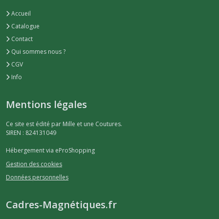
Accueil
Catalogue
Contact
Qui sommes nous ?
CGV
Info
Mentions légales
Ce site est édité par Mille et une Coutures.
SIREN : 824131049
Hébergement via eProShopping
Gestion des cookies
Données personnelles
Cadres-Magnétiques.fr