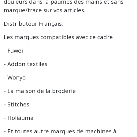
douleurs dans la paumes des mains et sans
marque/trace sur vos articles.
Distributeur Français.
Les marques compatibles avec ce cadre :
- Fuwei
- Addon textiles
- Wonyo
- La maison de la broderie
- Stitches
- Holiauma
- Et toutes autre marques de machines à