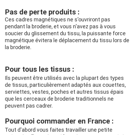
Pas de perte produits :
Ces cadres magnétiques ne s'ouvriront pas 
pendant la broderie, et vous n'avez pas à vous 
soucier du glissement du tissu, la puissante force 
magnétique évitera le déplacement du tissu lors de 
la broderie.
Pour tous les tissus :
Ils peuvent être utilisés avec la plupart des types 
de tissus, particulièrement adaptés aux couettes, 
serviettes, vestes, poches et autres tissus épais 
que les cerceaux de broderie traditionnels ne 
peuvent pas cadrer.
Pourquoi commander en France :
Tout d'abord vous faites travailler une petite 