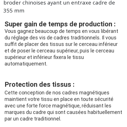
broder chinoises ayant un entraxe cadre de
355 mm
Super gain de temps de production :
Vous gagnez beaucoup de temps en vous libérant 
du réglage des vis de cadres traditionnels. Il vous 
suffit de placer des tissus sur le cerceau inférieur 
et de poser le cerceau supérieur, puis le cerceau 
supérieur et inférieur fixera le tissu 
automatiquement.
Protection des tissus :
Cette conception de nos cadres magnétiques 
maintient votre tissu en place en toute sécurité 
avec une forte force magnétique, réduisant les 
marques du cadre qui sont causées habituellement 
par un cadre traditionnel.