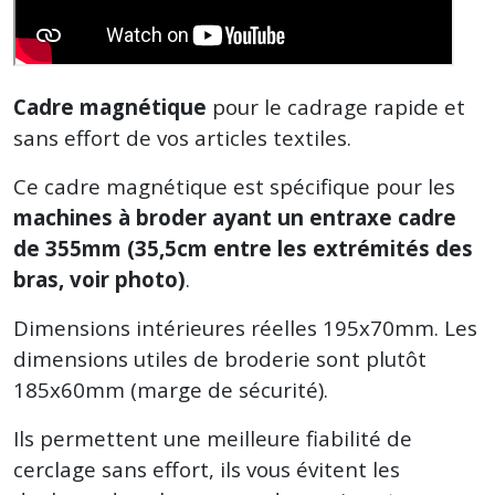
Cadre magnétique
pour le cadrage rapide et
sans effort de vos articles textiles.
Ce cadre magnétique est spécifique pour les
machines à broder ayant un entraxe cadre
de 355mm (35,5cm entre les extrémités des
bras, voir photo)
.
Dimensions intérieures réelles 195x70mm. Les
dimensions utiles de broderie sont plutôt
185x60mm (marge de sécurité).
Ils permettent une meilleure fiabilité de
cerclage sans effort, ils vous évitent les