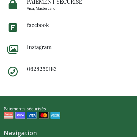
PAIEMENT SÉCURISÉ
Visa, Mastercard...
facebook
Instagram
0628259183
Paiements sécurisés
Navigation