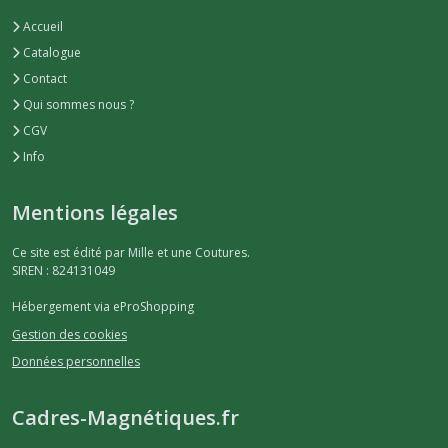
Accueil
Catalogue
Contact
Qui sommes nous ?
CGV
Info
Mentions légales
Ce site est édité par Mille et une Coutures.
SIREN : 824131049
Hébergement via eProShopping
Gestion des cookies
Données personnelles
Cadres-Magnétiques.fr