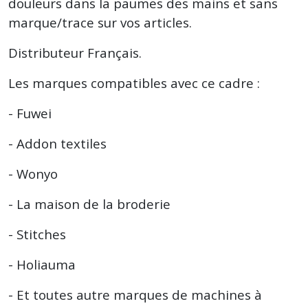
douleurs dans la paumes des mains et sans
marque/trace sur vos articles.
Distributeur Français.
Les marques compatibles avec ce cadre :
- Fuwei
- Addon textiles
- Wonyo
- La maison de la broderie
- Stitches
- Holiauma
- Et toutes autre marques de machines à