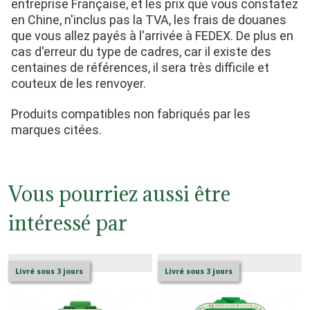
entreprise Française, et les prix que vous constatez 
en Chine, n'inclus pas la TVA, les frais de douanes 
que vous allez payés à l'arrivée à FEDEX. De plus en 
cas d'erreur du type de cadres, car il existe des 
centaines de références, il sera très difficile et 
couteux de les renvoyer.
Produits compatibles non fabriqués par les 
marques citées.
Vous pourriez aussi être
intéressé par
Livré sous 3 jours
Livré sous 3 jours