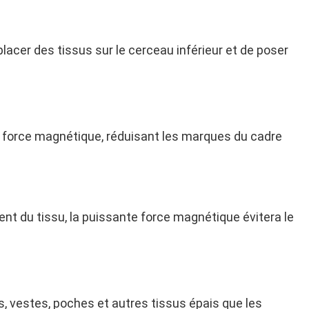
acer des tissus sur le cerceau inférieur et de poser 
 force magnétique, réduisant les marques du cadre 
t du tissu, la puissante force magnétique évitera le 
s, vestes, poches et autres tissus épais que les 