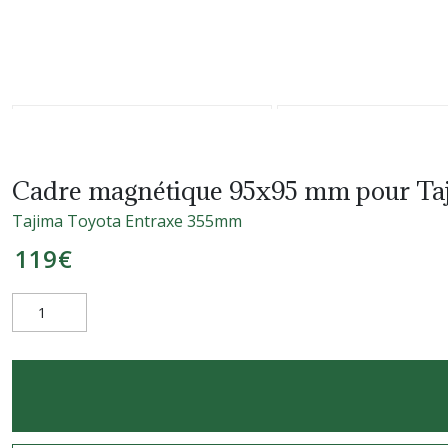
Cadre magnétique 95x95 mm pour Ta
Tajima Toyota Entraxe 355mm
119
€