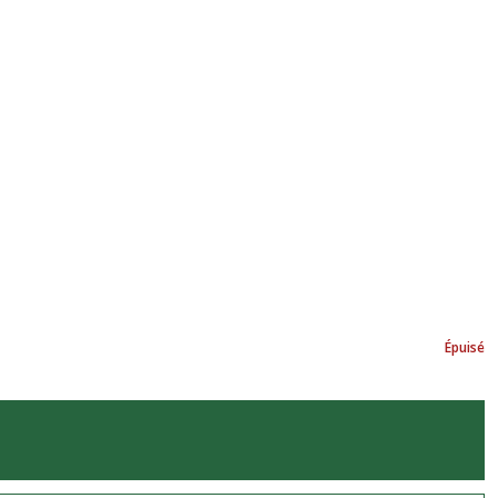
Épuisé