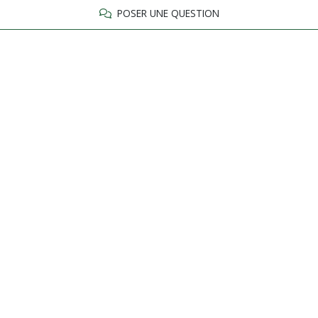
POSER UNE QUESTION