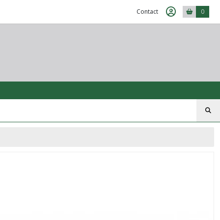
Contact
0