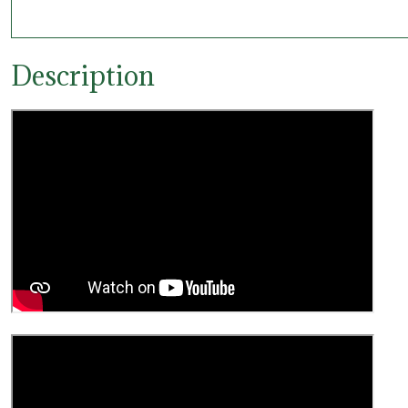
Description