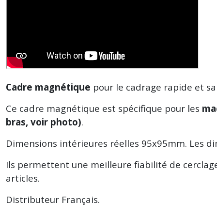
Cadre magnétique
pour le cadrage rapide et san
Ce cadre magnétique est spécifique pour les
mac
bras, voir photo)
.
Dimensions intérieures réelles 95x95mm. Les di
Ils permettent une meilleure fiabilité de cercla
articles.
Distributeur Français.