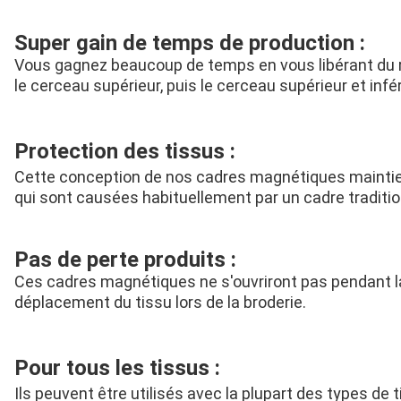
Super gain de temps de production :
Vous gagnez beaucoup de temps en vous libérant du régl
le cerceau supérieur, puis le cerceau supérieur et inf
Protection des tissus :
Cette conception de nos cadres magnétiques maintient
qui sont causées habituellement par un cadre traditio
Pas de perte produits :
Ces cadres magnétiques ne s'ouvriront pas pendant la 
déplacement du tissu lors de la broderie.
Pour tous les tissus :
Ils peuvent être utilisés avec la plupart des types de