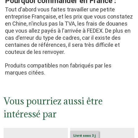
Pourquoi commander en France :
Tout d'abord vous faites travailler une petite 
entreprise Française, et les prix que vous constatez 
en Chine, n'inclus pas la TVA, les frais de douanes 
que vous allez payés à l'arrivée à FEDEX. De plus en 
cas d'erreur du type de cadres, car il existe des 
centaines de références, il sera très difficile et 
couteux de les renvoyer.
Produits compatibles non fabriqués par les 
marques citées.
Vous pourriez aussi être
intéressé par
Livré sous 3 j