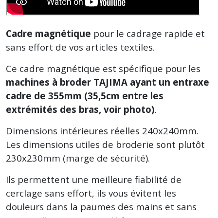
Cadre magnétique
pour le cadrage rapide et
sans effort de vos articles textiles.
Ce cadre magnétique est spécifique pour les
machines à broder TAJIMA ayant un entraxe
cadre de 355mm (35,5cm entre les
extrémités des bras, voir photo)
.
Dimensions intérieures réelles 240x240mm.
Les dimensions utiles de broderie sont plutôt
230x230mm (marge de sécurité).
Ils permettent une meilleure fiabilité de
cerclage sans effort, ils vous évitent les
douleurs dans la paumes des mains et sans