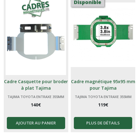
Disponible
Cadre Casquette pour broder
Cadre magnétique 95x95 mm
à plat Tajima
pour Tajima
TAJIMA TOYOTA ENTRAXE 355MM
TAJIMA TOYOTA ENTRAXE 355MM
140
€
119
€
AJOUTER AU PANIER
PLUS DE DÉTAILS