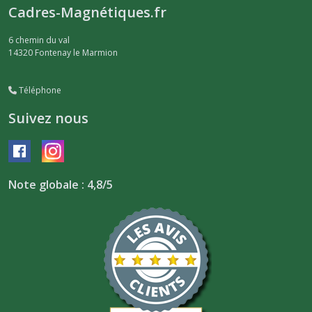
Cadres-Magnétiques.fr
6 chemin du val
14320
Fontenay le Marmion
Téléphone
Suivez nous
Note globale : 4,8/5