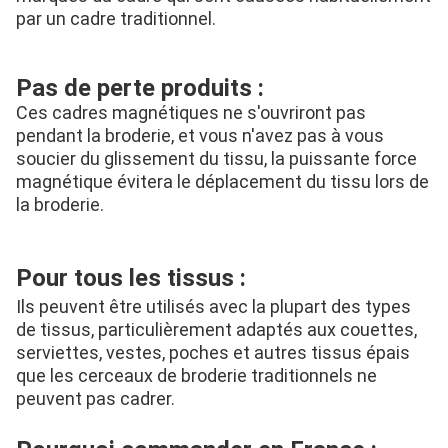
par un cadre traditionnel.
Pas de perte produits :
Ces cadres magnétiques ne s'ouvriront pas 
pendant la broderie, et vous n'avez pas à vous 
soucier du glissement du tissu, la puissante force 
magnétique évitera le déplacement du tissu lors de 
la broderie.
Pour tous les tissus :
Ils peuvent être utilisés avec la plupart des types 
de tissus, particulièrement adaptés aux couettes, 
serviettes, vestes, poches et autres tissus épais 
que les cerceaux de broderie traditionnels ne 
peuvent pas cadrer.