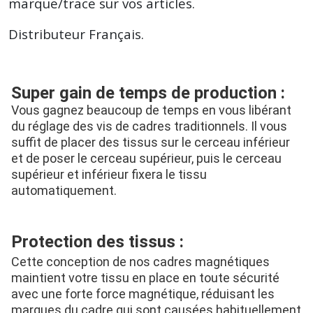
marque/trace sur vos articles.
Distributeur Français.
Super gain de temps de production :
Vous gagnez beaucoup de temps en vous libérant 
du réglage des vis de cadres traditionnels. Il vous 
suffit de placer des tissus sur le cerceau inférieur 
et de poser le cerceau supérieur, puis le cerceau 
supérieur et inférieur fixera le tissu 
automatiquement.
Protection des tissus :
Cette conception de nos cadres magnétiques 
maintient votre tissu en place en toute sécurité 
avec une forte force magnétique, réduisant les 
marques du cadre qui sont causées habituellement 