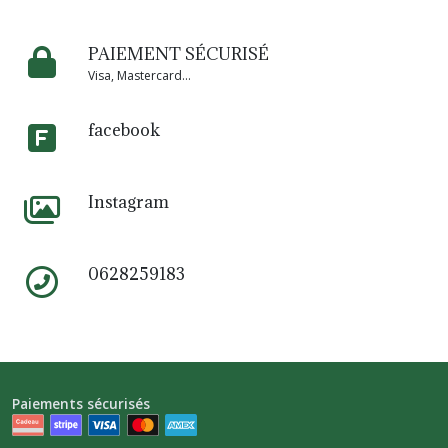
PAIEMENT SÉCURISÉ
Visa, Mastercard...
facebook
Instagram
0628259183
Paiements sécurisés