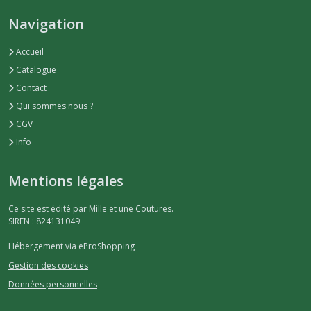
Navigation
Accueil
Catalogue
Contact
Qui sommes nous ?
CGV
Info
Mentions légales
Ce site est édité par Mille et une Coutures.
SIREN : 824131049
Hébergement via eProShopping
Gestion des cookies
Données personnelles