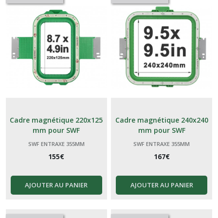
Cadre magnétique 220x125
Cadre magnétique 240x240
mm pour SWF
mm pour SWF
SWF ENTRAXE 355MM
SWF ENTRAXE 355MM
155
€
167
€
AJOUTER AU PANIER
AJOUTER AU PANIER