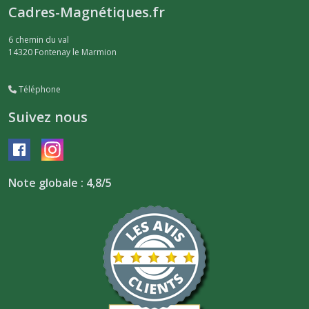
Cadres-Magnétiques.fr
6 chemin du val
14320
Fontenay le Marmion
Téléphone
Suivez nous
Note globale : 4,8/5