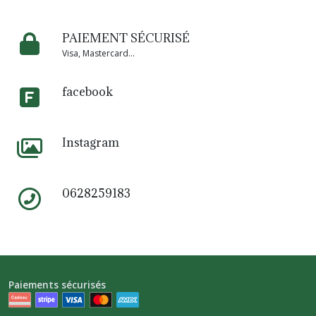
PAIEMENT SÉCURISÉ
Visa, Mastercard...
facebook
Instagram
0628259183
Paiements sécurisés