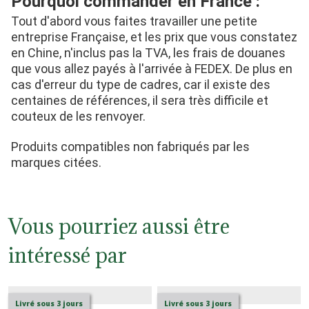
Pourquoi commander en France :
Tout d'abord vous faites travailler une petite 
entreprise Française, et les prix que vous constatez 
en Chine, n'inclus pas la TVA, les frais de douanes 
que vous allez payés à l'arrivée à FEDEX. De plus en 
cas d'erreur du type de cadres, car il existe des 
centaines de références, il sera très difficile et 
couteux de les renvoyer.
Produits compatibles non fabriqués par les 
marques citées.
Vous pourriez aussi être
intéressé par
Livré sous 3 jours
Livré sous 3 jours