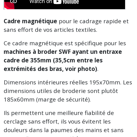
Cadre magnétique
pour le cadrage rapide et
sans effort de vos articles textiles.
Ce cadre magnétique est spécifique pour les
machines à broder SWF ayant un entraxe
cadre de 355mm (35,5cm entre les
extrémités des bras, voir photo)
.
Dimensions intérieures réelles 195x70mm. Les
dimensions utiles de broderie sont plutôt
185x60mm (marge de sécurité).
Ils permettent une meilleure fiabilité de
cerclage sans effort, ils vous évitent les
douleurs dans la paumes des mains et sans