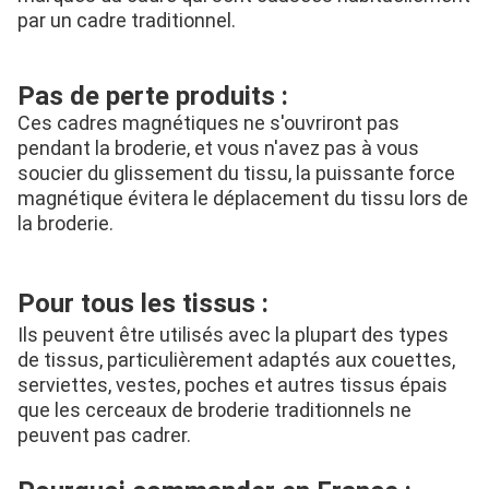
par un cadre traditionnel.
Pas de perte produits :
Ces cadres magnétiques ne s'ouvriront pas 
pendant la broderie, et vous n'avez pas à vous 
soucier du glissement du tissu, la puissante force 
magnétique évitera le déplacement du tissu lors de 
la broderie.
Pour tous les tissus :
Ils peuvent être utilisés avec la plupart des types 
de tissus, particulièrement adaptés aux couettes, 
serviettes, vestes, poches et autres tissus épais 
que les cerceaux de broderie traditionnels ne 
peuvent pas cadrer.