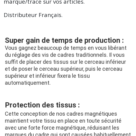
marque/trace sur vos articles.
Distributeur Français.
Super gain de temps de production :
Vous gagnez beaucoup de temps en vous libérant 
du réglage des vis de cadres traditionnels. Il vous 
suffit de placer des tissus sur le cerceau inférieur 
et de poser le cerceau supérieur, puis le cerceau 
supérieur et inférieur fixera le tissu 
automatiquement.
Protection des tissus :
Cette conception de nos cadres magnétiques 
maintient votre tissu en place en toute sécurité 
avec une forte force magnétique, réduisant les 
marques du cadre qui sont causées habituellement 