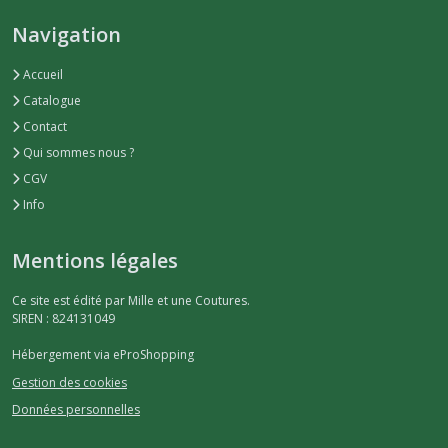
Navigation
Accueil
Catalogue
Contact
Qui sommes nous ?
CGV
Info
Mentions légales
Ce site est édité par Mille et une Coutures.
SIREN : 824131049
Hébergement via eProShopping
Gestion des cookies
Données personnelles