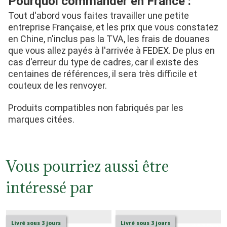
Pourquoi commander en France :
Tout d'abord vous faites travailler une petite 
entreprise Française, et les prix que vous constatez 
en Chine, n'inclus pas la TVA, les frais de douanes 
que vous allez payés à l'arrivée à FEDEX. De plus en 
cas d'erreur du type de cadres, car il existe des 
centaines de références, il sera très difficile et 
couteux de les renvoyer.
Produits compatibles non fabriqués par les 
marques citées.
Vous pourriez aussi être
intéressé par
Livré sous 3 jours
Livré sous 3 jours