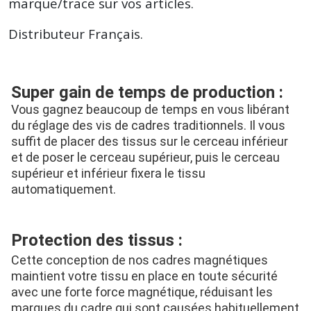
marque/trace sur vos articles.
Distributeur Français.
Super gain de temps de production :
Vous gagnez beaucoup de temps en vous libérant 
du réglage des vis de cadres traditionnels. Il vous 
suffit de placer des tissus sur le cerceau inférieur 
et de poser le cerceau supérieur, puis le cerceau 
supérieur et inférieur fixera le tissu 
automatiquement.
Protection des tissus :
Cette conception de nos cadres magnétiques 
maintient votre tissu en place en toute sécurité 
avec une forte force magnétique, réduisant les 
marques du cadre qui sont causées habituellement 