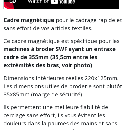
Cadre magnétique
pour le cadrage rapide et
sans effort de vos articles textiles.
Ce cadre magnétique est spécifique pour les
machines à broder SWF ayant un entraxe
cadre de 355mm (35,5cm entre les
extrémités des bras, voir photo)
.
Dimensions intérieures réelles 220x125mm.
Les dimensions utiles de broderie sont plutôt
85x85mm (marge de sécurité).
Ils permettent une meilleure fiabilité de
cerclage sans effort, ils vous évitent les
douleurs dans la paumes des mains et sans