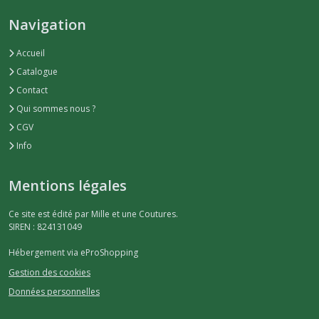
Navigation
Accueil
Catalogue
Contact
Qui sommes nous ?
CGV
Info
Mentions légales
Ce site est édité par Mille et une Coutures.
SIREN : 824131049
Hébergement via eProShopping
Gestion des cookies
Données personnelles