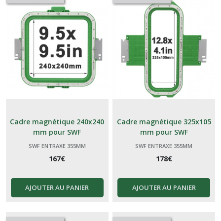
Cadre magnétique 240x240
Cadre magnétique 325x105
mm pour SWF
mm pour SWF
SWF ENTRAXE 355MM
SWF ENTRAXE 355MM
167
€
178
€
AJOUTER AU PANIER
AJOUTER AU PANIER