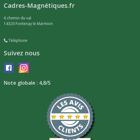
Cadres-Magnétiques.fr
6 chemin du val
14320
Fontenay le Marmion
Téléphone
Suivez nous
Note globale : 4,8/5