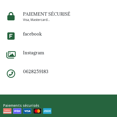
PAIEMENT SÉCURISÉ
Visa, Mastercard...
facebook
Instagram
0628259183
Paiements sécurisés