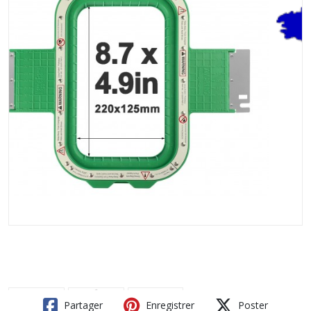
Partager
Enregistrer
Poster