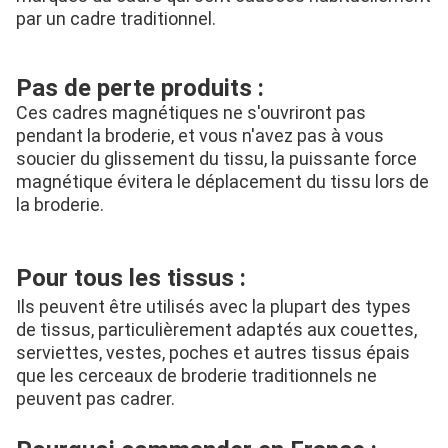
par un cadre traditionnel.
Pas de perte produits :
Ces cadres magnétiques ne s'ouvriront pas 
pendant la broderie, et vous n'avez pas à vous 
soucier du glissement du tissu, la puissante force 
magnétique évitera le déplacement du tissu lors de 
la broderie.
Pour tous les tissus :
Ils peuvent être utilisés avec la plupart des types 
de tissus, particulièrement adaptés aux couettes, 
serviettes, vestes, poches et autres tissus épais 
que les cerceaux de broderie traditionnels ne 
peuvent pas cadrer.