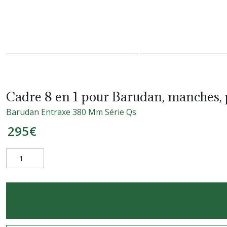
Cadre 8 en 1 pour Barudan, manches, 
Barudan Entraxe 380 Mm Série Qs
295
€