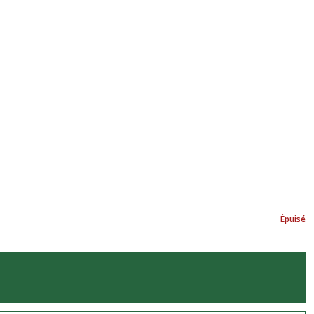
Épuisé