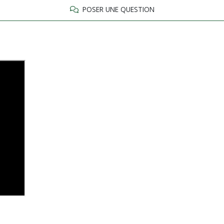
POSER UNE QUESTION