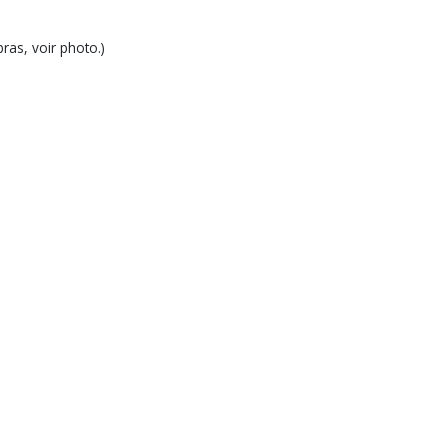
as, voir photo.)