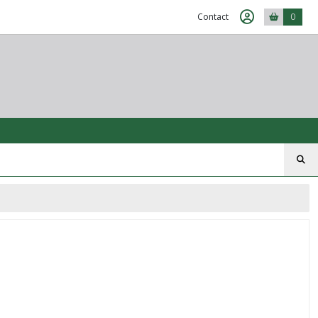
Contact
0