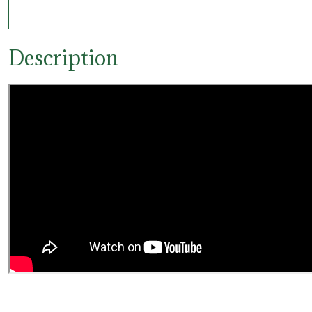
Description