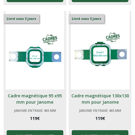
Livré sous 3 jours
Livré sous 3 jours
Cadre magnétique 95 x95
Cadre magnétique 130x130
mm pour Janome
mm pour Janome
JANOME ENTRAXE 465 MM
JANOME ENTRAXE 465 MM
119
€
119
€