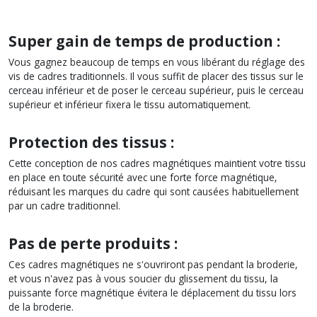
Super gain de temps de production :
Vous gagnez beaucoup de temps en vous libérant du réglage des
vis de cadres traditionnels. Il vous suffit de placer des tissus sur le
cerceau inférieur et de poser le cerceau supérieur, puis le cerceau
supérieur et inférieur fixera le tissu automatiquement.
Protection des tissus :
Cette conception de nos cadres magnétiques maintient votre tissu
en place en toute sécurité avec une forte force magnétique,
réduisant les marques du cadre qui sont causées habituellement
par un cadre traditionnel.
Pas de perte produits :
Ces cadres magnétiques ne s'ouvriront pas pendant la broderie,
et vous n'avez pas à vous soucier du glissement du tissu, la
puissante force magnétique évitera le déplacement du tissu lors
de la broderie.