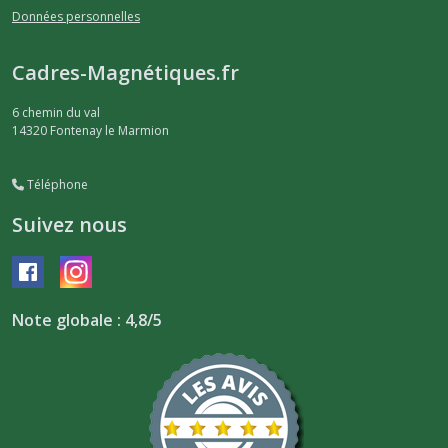
Données personnelles
Cadres-Magnétiques.fr
6 chemin du val
14320
Fontenay le Marmion
Téléphone
Suivez nous
Note globale : 4,8/5