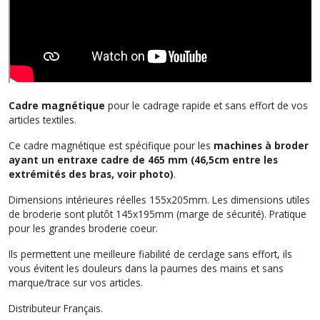
Cadre magnétique
pour le cadrage rapide et sans effort de vos
articles textiles.
Ce cadre magnétique est spécifique pour les
machines à broder
ayant un entraxe cadre de 465 mm (46,5cm entre les
extrémités des bras, voir photo)
.
Dimensions intérieures réelles 155x205mm. Les dimensions utiles
de broderie sont plutôt 145x195mm (marge de sécurité). Pratique
pour les grandes broderie coeur.
Ils permettent une meilleure fiabilité de cerclage sans effort, ils
vous évitent les douleurs dans la paumes des mains et sans
marque/trace sur vos articles.
Distributeur Français.