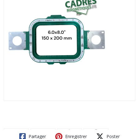
Partager
Enregistrer
Poster