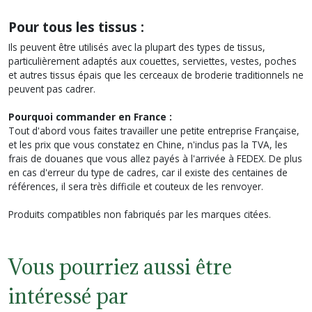
Pour tous les tissus :
Ils peuvent être utilisés avec la plupart des types de tissus,
particulièrement adaptés aux couettes, serviettes, vestes, poches
et autres tissus épais que les cerceaux de broderie traditionnels ne
peuvent pas cadrer.
Pourquoi commander en France :
Tout d'abord vous faites travailler une petite entreprise Française,
et les prix que vous constatez en Chine, n'inclus pas la TVA, les
frais de douanes que vous allez payés à l'arrivée à FEDEX. De plus
en cas d'erreur du type de cadres, car il existe des centaines de
références, il sera très difficile et couteux de les renvoyer.
Produits compatibles non fabriqués par les marques citées.
Vous pourriez aussi être
intéressé par