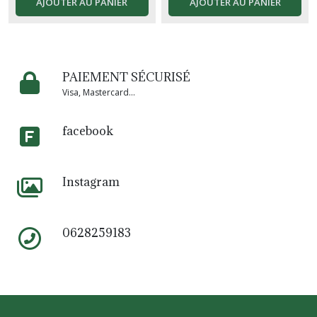
AJOUTER AU PANIER
AJOUTER AU PANIER
PAIEMENT SÉCURISÉ
Visa, Mastercard...
facebook
Instagram
0628259183