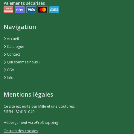
Paiements sécurisés
Navigation
Accueil
Catalogue
Contact
Qui sommes nous ?
CGV
Info
Mentions légales
Ce site est édité par Mille et une Coutures.
SIREN : 824131049
Hébergement via eProShopping
Gestion des cookies