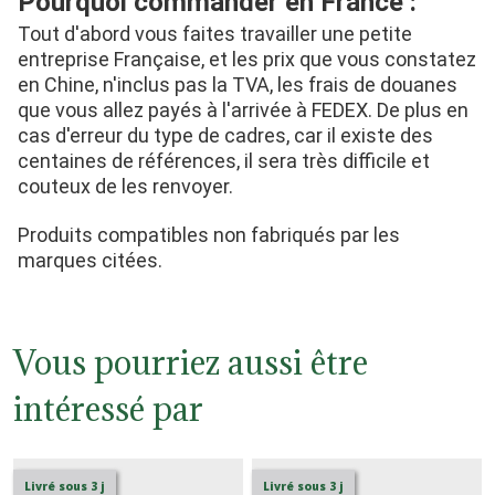
Pourquoi commander en France :
Tout d'abord vous faites travailler une petite 
entreprise Française, et les prix que vous constatez 
en Chine, n'inclus pas la TVA, les frais de douanes 
que vous allez payés à l'arrivée à FEDEX. De plus en 
cas d'erreur du type de cadres, car il existe des 
centaines de références, il sera très difficile et 
couteux de les renvoyer.
Produits compatibles non fabriqués par les 
marques citées.
Vous pourriez aussi être
intéressé par
Livré sous 3 j
Livré sous 3 j