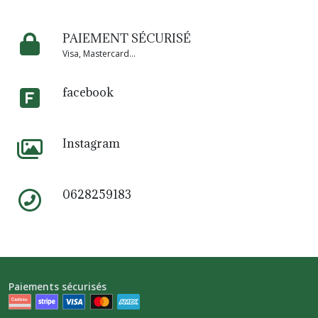
PAIEMENT SÉCURISÉ
Visa, Mastercard...
facebook
Instagram
0628259183
Paiements sécurisés