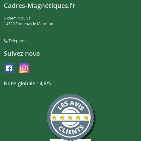
Cadres-Magnétiques.fr
6 chemin du val
14320
Fontenay le Marmion
Téléphone
Suivez nous
Note globale : 4,8/5