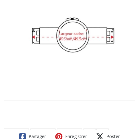
Partager
Enregistrer
Poster