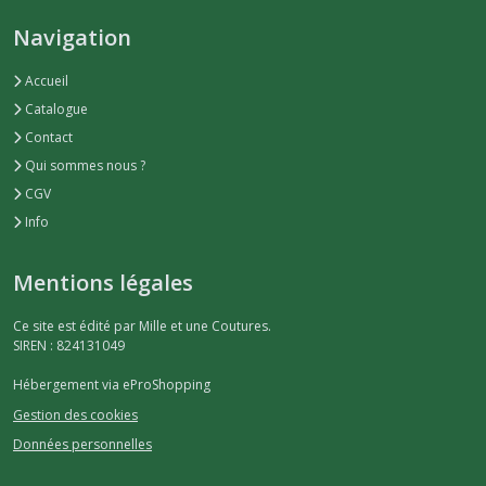
Navigation
Accueil
Catalogue
Contact
Qui sommes nous ?
CGV
Info
Mentions légales
Ce site est édité par Mille et une Coutures.
SIREN : 824131049
Hébergement via eProShopping
Gestion des cookies
Données personnelles