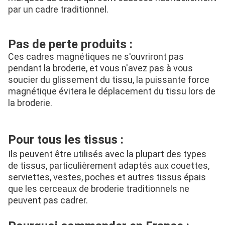
par un cadre traditionnel.
Pas de perte produits :
Ces cadres magnétiques ne s'ouvriront pas 
pendant la broderie, et vous n'avez pas à vous 
soucier du glissement du tissu, la puissante force 
magnétique évitera le déplacement du tissu lors de 
la broderie.
Pour tous les tissus :
Ils peuvent être utilisés avec la plupart des types 
de tissus, particulièrement adaptés aux couettes, 
serviettes, vestes, poches et autres tissus épais 
que les cerceaux de broderie traditionnels ne 
peuvent pas cadrer.