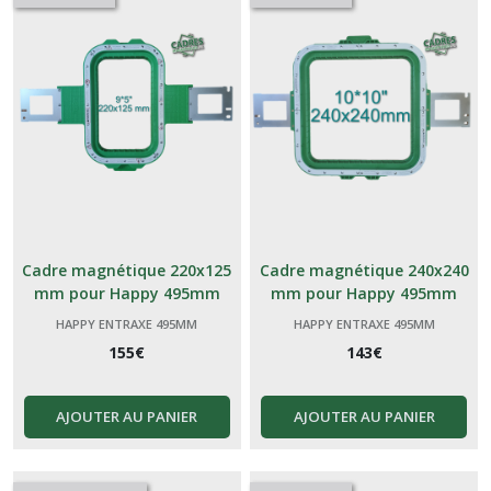
Cadre magnétique 220x125
Cadre magnétique 240x240
mm pour Happy 495mm
mm pour Happy 495mm
HAPPY ENTRAXE 495MM
HAPPY ENTRAXE 495MM
155
€
143
€
AJOUTER AU PANIER
AJOUTER AU PANIER