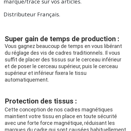
marque/trace sur vos articles.
Distributeur Français.
Super gain de temps de production :
Vous gagnez beaucoup de temps en vous libérant 
du réglage des vis de cadres traditionnels. Il vous 
suffit de placer des tissus sur le cerceau inférieur 
et de poser le cerceau supérieur, puis le cerceau 
supérieur et inférieur fixera le tissu 
automatiquement.
Protection des tissus :
Cette conception de nos cadres magnétiques 
maintient votre tissu en place en toute sécurité 
avec une forte force magnétique, réduisant les 
marques du cadre qui sont causées habituellement 