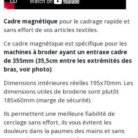
Cadre magnétique
pour le cadrage rapide et
sans effort de vos articles textiles.
Ce cadre magnétique est spécifique pour les
machines à broder ayant un entraxe cadre
de 355mm (35,5cm entre les extrémités des
bras, voir photo)
.
Dimensions intérieures réelles 195x70mm. Les
dimensions utiles de broderie sont plutôt
185x60mm (marge de sécurité).
Ils permettent une meilleure fiabilité de
cerclage sans effort, ils vous évitent les
douleurs dans la paumes des mains et sans